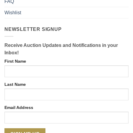
FAQ
Wishlist
NEWSLETTER SIGNUP
Receive Auction Updates and Notifications in your
Inbox!
First Name
Last Name
Email Address